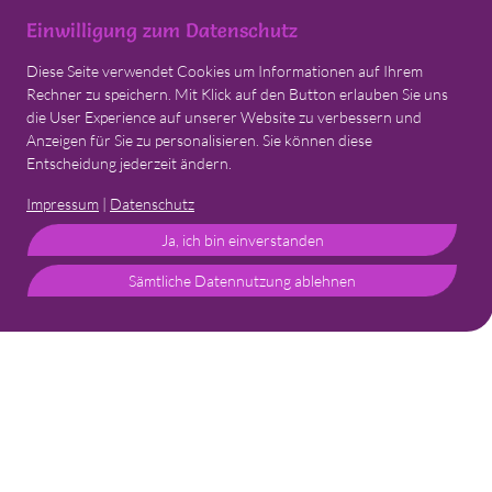
Einwilligung zum Datenschutz
Diese Seite verwendet Cookies um Informationen auf Ihrem
Rechner zu speichern. Mit Klick auf den Button erlauben Sie uns
die User Experience auf unserer Website zu verbessern und
Anzeigen für Sie zu personalisieren. Sie können diese
Entscheidung jederzeit ändern.
Impressum
|
Datenschutz
Ja, ich bin einverstanden
Sämtliche Datennutzung ablehnen