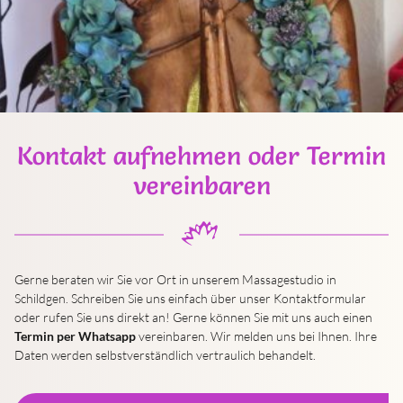
Kontakt aufnehmen oder Termin
vereinbaren
Gerne beraten wir Sie vor Ort in unserem Massagestudio in
Schildgen. Schreiben Sie uns einfach über unser Kontaktformular
oder rufen Sie uns direkt an! Gerne können Sie mit uns auch einen
Termin per Whatsapp
vereinbaren. Wir melden uns bei Ihnen. Ihre
Daten werden selbstverständlich vertraulich behandelt.